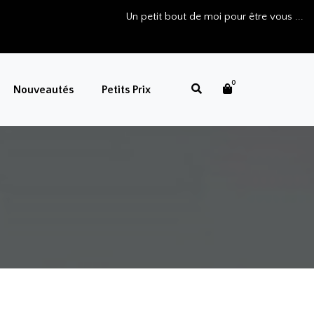
Un petit bout de moi pour être vous ...
0
Nouveautés
Petits Prix