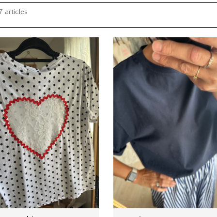
7 articles