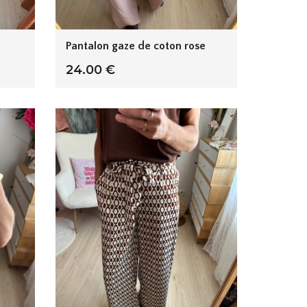
Pantalon gaze de coton rose
24.00 €