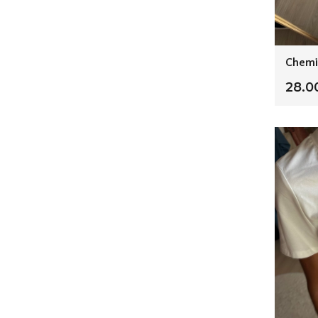
Chemis
28.0