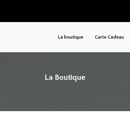
La boutique
Carte Cadeau
La Boutique