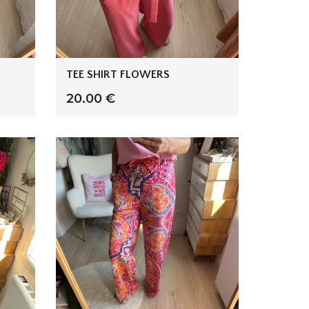
TEE SHIRT FLOWERS
20.00 €