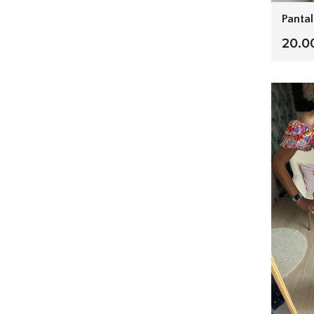
Pantal
20.0