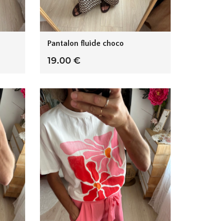
Pantalon fluide choco
19.00 €