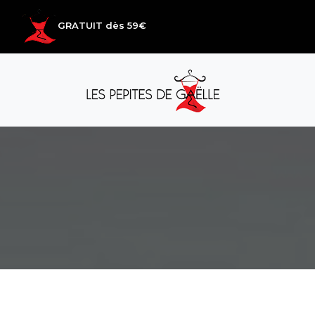
Livraison