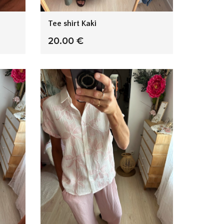
Tee shirt Kaki
20.00 €